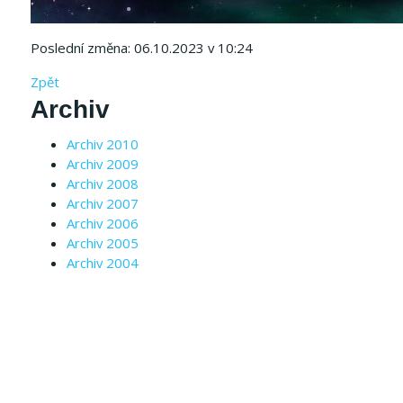
Poslední změna: 06.10.2023 v 10:24
Zpět
Archiv
Archiv 2010
Archiv 2009
Archiv 2008
Archiv 2007
Archiv 2006
Archiv 2005
Archiv 2004