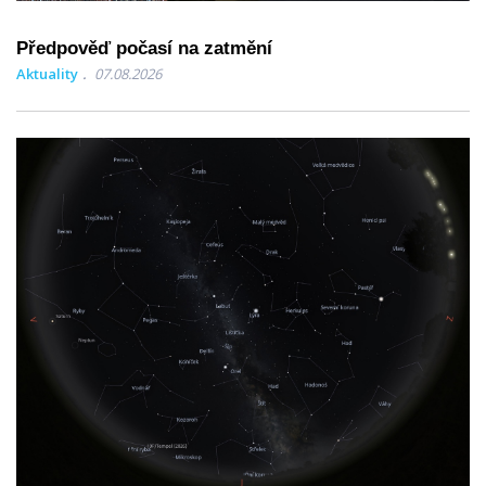
Předpověď počasí na zatmění
Aktuality
07.08.2026