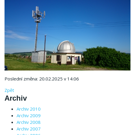
Poslední změna: 20.02.2025 v 14:06
Zpět
Archiv
Archiv 2010
Archiv 2009
Archiv 2008
Archiv 2007