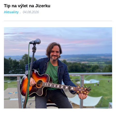
Tip na výlet na Jizerku
Aktuality
04.08.2026