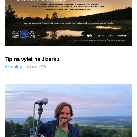
Tip na výlet na Jizerku
Aktuality
04.08.2026