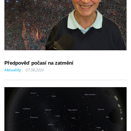
Předpověď počasí na zatmění
Aktuality
07.08.2026