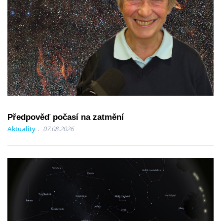
Předpověď počasí na zatmění
Aktuality
07.08.2026