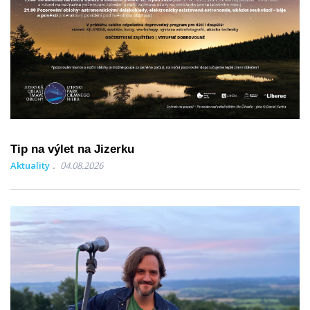
Tip na výlet na Jizerku
Aktuality
04.08.2026