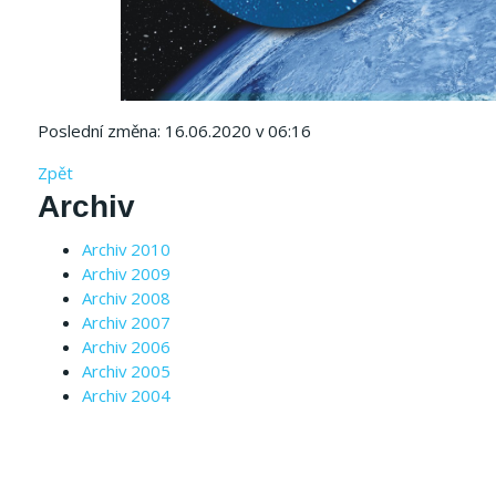
Poslední změna: 16.06.2020 v 06:16
Zpět
Archiv
Archiv 2010
Archiv 2009
Archiv 2008
Archiv 2007
Archiv 2006
Archiv 2005
Archiv 2004