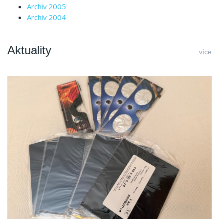
Archiv 2005
Archiv 2004
Aktuality
více