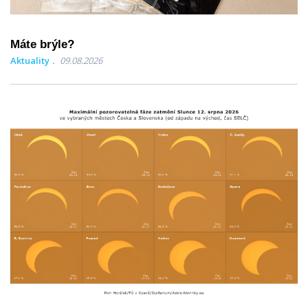
Máte brýle?
Aktuality
09.08.2026