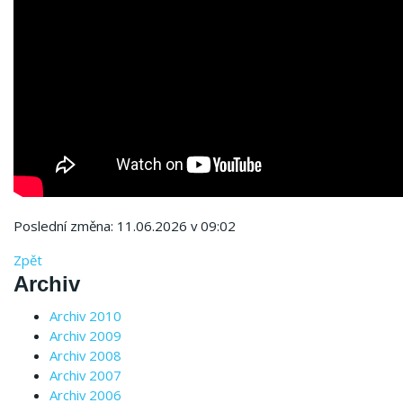
Poslední změna: 11.06.2026 v 09:02
Zpět
Archiv
Archiv 2010
Archiv 2009
Archiv 2008
Archiv 2007
Archiv 2006