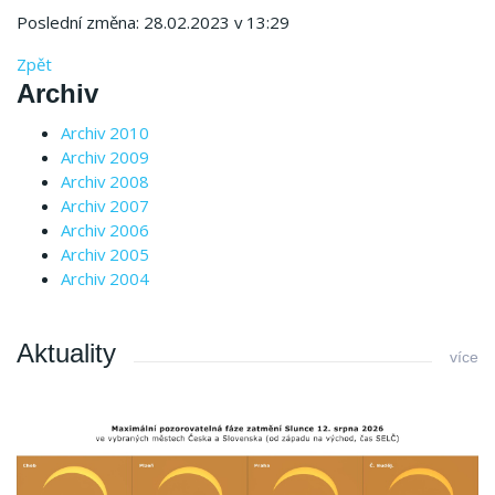
Poslední změna: 28.02.2023 v 13:29
Zpět
Archiv
Archiv 2010
Archiv 2009
Archiv 2008
Archiv 2007
Archiv 2006
Archiv 2005
Archiv 2004
Aktuality
více