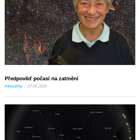
Předpověď počasí na zatmění
Aktuality
07.08.2026