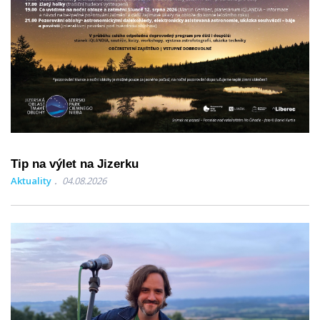
Tip na výlet na Jizerku
Aktuality
04.08.2026