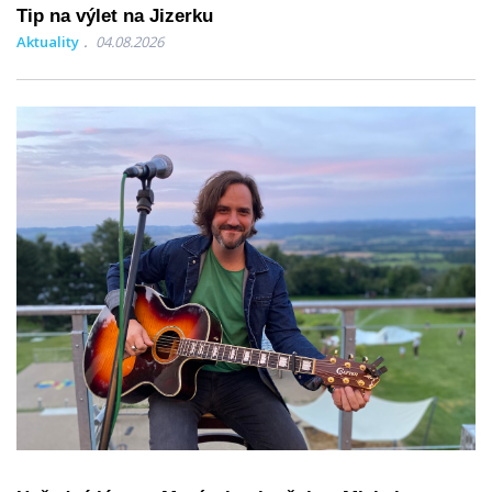
Tip na výlet na Jizerku
Aktuality
04.08.2026