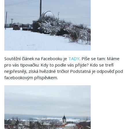
Soutěžní článek na Facebooku je
TADY
. Píše se tam:
Máme
pro vás tipovačku: Kdy to podle vás přijde? Kdo se trefí
nejpřesněji, získá hvězdné tričko! Podstatná je odpověď pod
facebookovým příspěvkem.