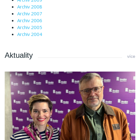
Archiv 2008
Archiv 2007
Archiv 2006
Archiv 2005
Archiv 2004
Aktuality
více