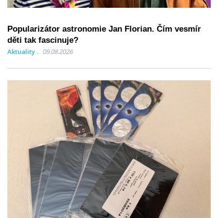
Popularizátor astronomie Jan Florian. Čím vesmír
děti tak fascinuje?
Aktuality
09.08.2026