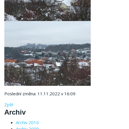
Poslední změna: 11.11.2022 v 16:09
Zpět
Archiv
Archiv 2010
Archiv 2009