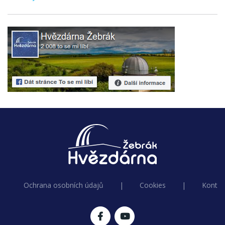
Ochrana osobních údajů
|
Cookies
|
Kontak