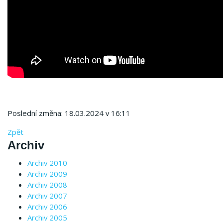
Poslední změna: 18.03.2024 v 16:11
Zpět
Archiv
Archiv 2010
Archiv 2009
Archiv 2008
Archiv 2007
Archiv 2006
Archiv 2005