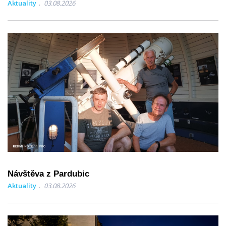
Aktuality
03.08.2026
Návštěva z Pardubic
Aktuality
03.08.2026