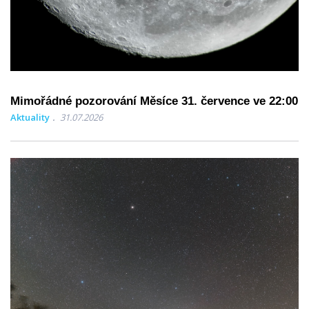
Mimořádné pozorování Měsíce 31. července ve 22:00
Aktuality
31.07.2026