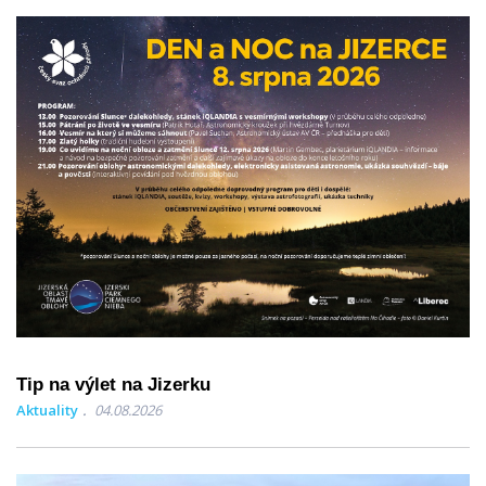
Tip na výlet na Jizerku
Aktuality
04.08.2026