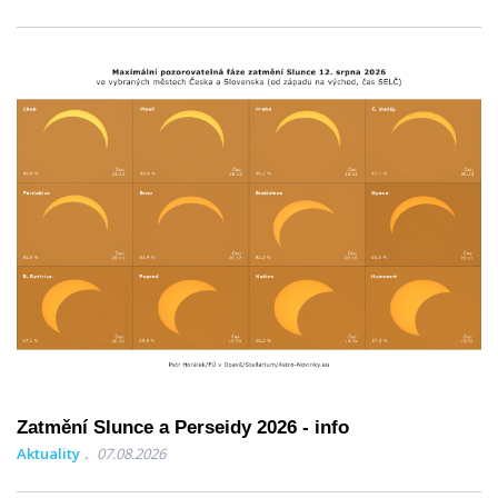
Zatmění Slunce a Perseidy 2026 - info
Aktuality
07.08.2026