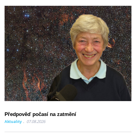
Předpověď počasí na zatmění
Aktuality
07.08.2026