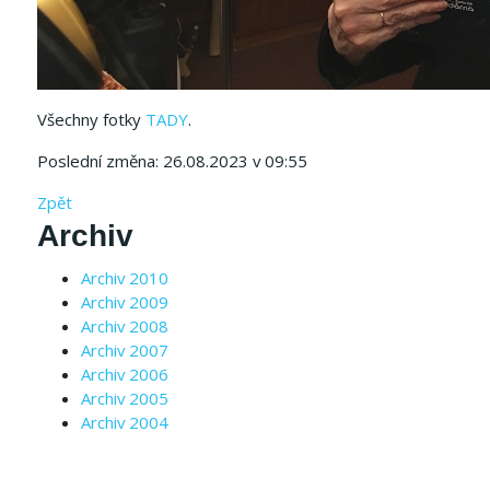
Všechny fotky
TADY
.
Poslední změna: 26.08.2023 v 09:55
Zpět
Archiv
Archiv 2010
Archiv 2009
Archiv 2008
Archiv 2007
Archiv 2006
Archiv 2005
Archiv 2004