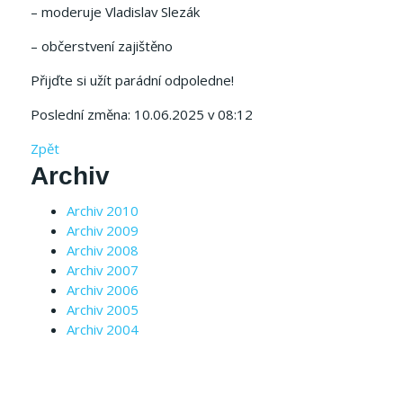
– moderuje Vladislav Slezák
– občerstvení zajištěno
Přijďte si užít parádní odpoledne!
Poslední změna: 10.06.2025 v 08:12
Zpět
Archiv
Archiv 2010
Archiv 2009
Archiv 2008
Archiv 2007
Archiv 2006
Archiv 2005
Archiv 2004