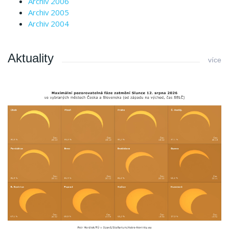
Archiv 2006
Archiv 2005
Archiv 2004
Aktuality
více