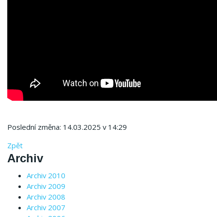
Poslední změna: 14.03.2025 v 14:29
Zpět
Archiv
Archiv 2010
Archiv 2009
Archiv 2008
Archiv 2007