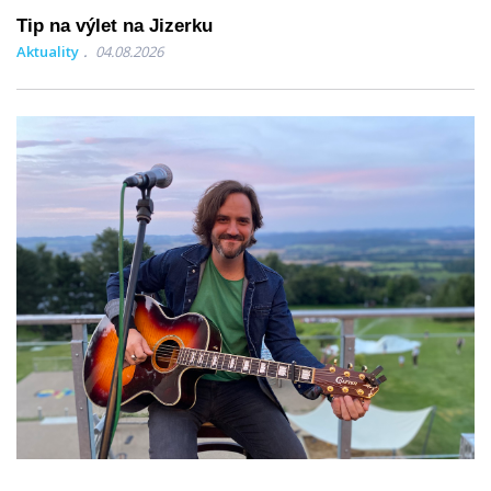
Tip na výlet na Jizerku
Aktuality
04.08.2026