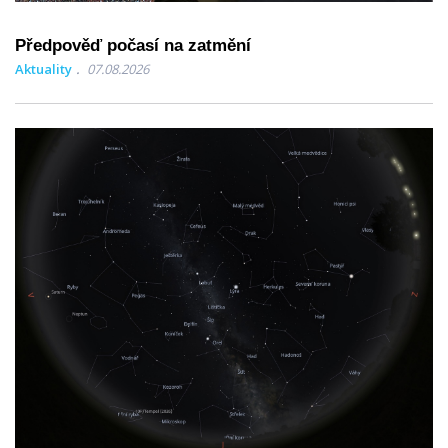
Předpověď počasí na zatmění
Aktuality
07.08.2026