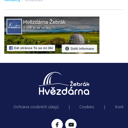
Ochrana osobních údajů
|
Cookies
|
Kontak