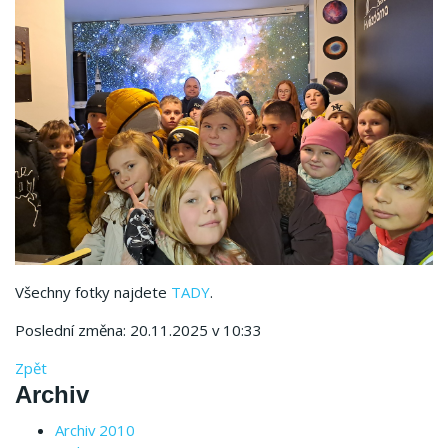
Všechny fotky najdete
TADY
.
Poslední změna: 20.11.2025 v 10:33
Zpět
Archiv
Archiv 2010