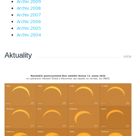
Archiv 2009
Archiv 2008
Archiv 2007
Archiv 2006
Archiv 2005
Archiv 2004
Aktuality
více