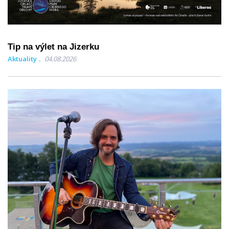
Tip na výlet na Jizerku
Aktuality
04.08.2026