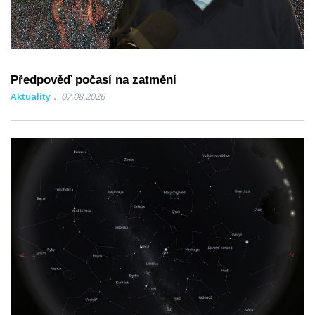
Předpověď počasí na zatmění
Aktuality
07.08.2026