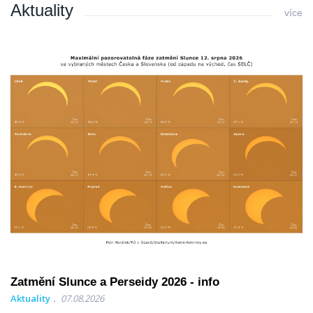
Aktuality
více
Zatmění Slunce a Perseidy 2026 - info
Aktuality
07.08.2026