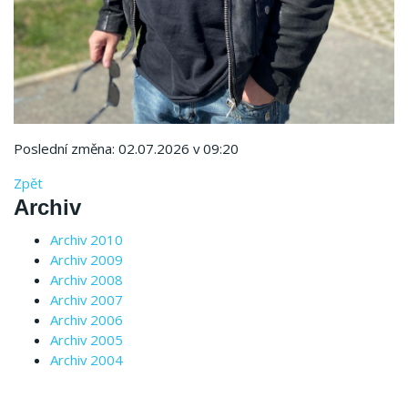
Poslední změna: 02.07.2026 v 09:20
Zpět
Archiv
Archiv 2010
Archiv 2009
Archiv 2008
Archiv 2007
Archiv 2006
Archiv 2005
Archiv 2004