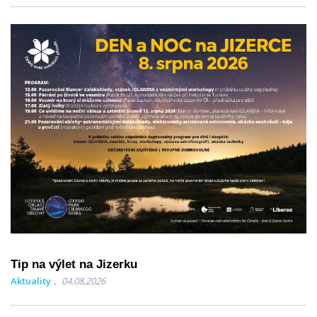
Tip na výlet na Jizerku
Aktuality
04.08.2026