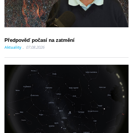
Předpověď počasí na zatmění
Aktuality
07.08.2026