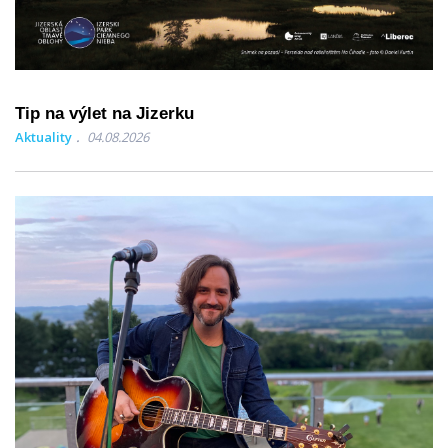
Tip na výlet na Jizerku
Aktuality
04.08.2026