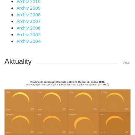
Archiv 2010
Archiv 2009
Archiv 2008
Archiv 2007
Archiv 2006
Archiv 2005
Archiv 2004
Aktuality
více