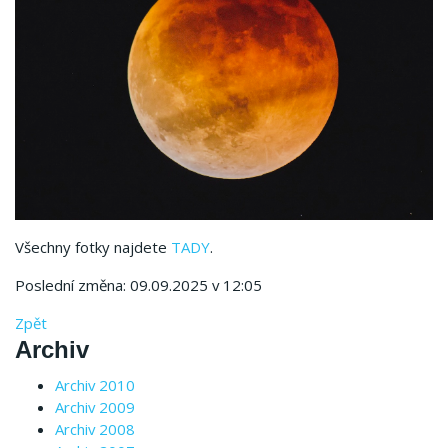
Všechny fotky najdete
TADY
.
Poslední změna: 09.09.2025 v 12:05
Zpět
Archiv
Archiv 2010
Archiv 2009
Archiv 2008