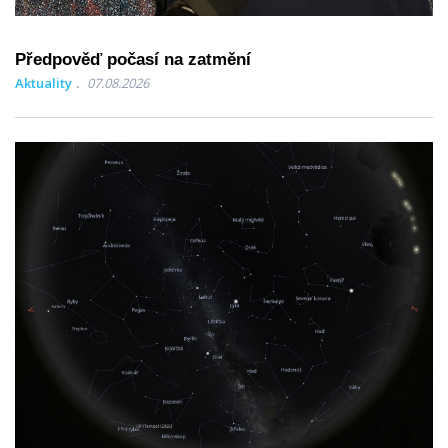
Předpověď počasí na zatmění
Aktuality
07.08.2026