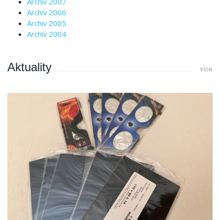
Archiv 2007
Archiv 2006
Archiv 2005
Archiv 2004
Aktuality
více