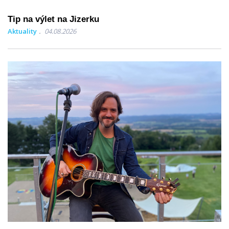
Tip na výlet na Jizerku
Aktuality
04.08.2026