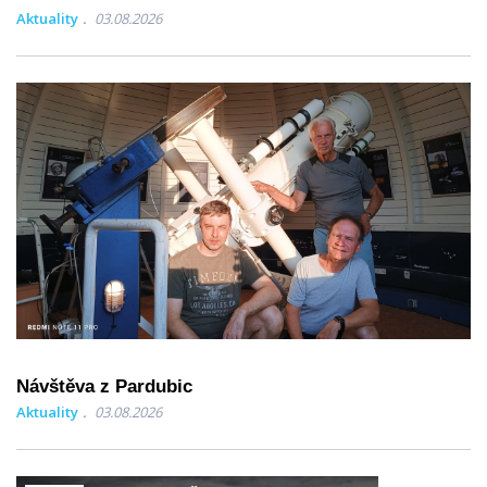
Aktuality
03.08.2026
Návštěva z Pardubic
Aktuality
03.08.2026