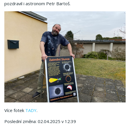
pozdravil i astronom Petr Bartoš.
Více fotek
TADY
.
Poslední změna: 02.04.2025 v 12:39