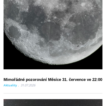
Mimořádné pozorování Měsíce 31. července ve 22:00
Aktuality
31.07.2026