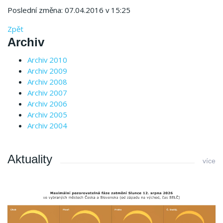
Poslední změna: 07.04.2016 v 15:25
Zpět
Archiv
Archiv 2010
Archiv 2009
Archiv 2008
Archiv 2007
Archiv 2006
Archiv 2005
Archiv 2004
Aktuality
více