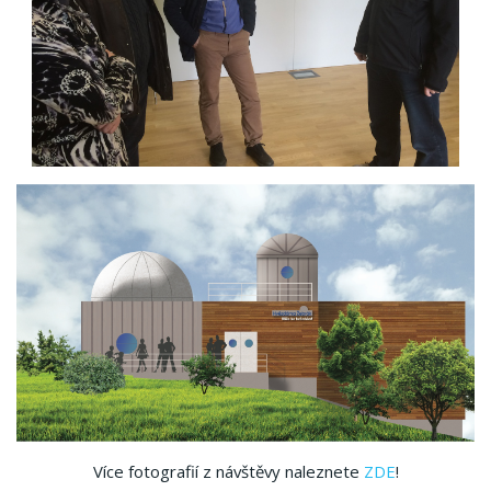
Více fotografií z návštěvy naleznete
ZDE
!