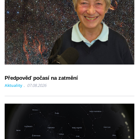
Předpověď počasí na zatmění
Aktuality
07.08.2026