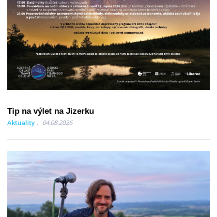
Tip na výlet na Jizerku
Aktuality
04.08.2026