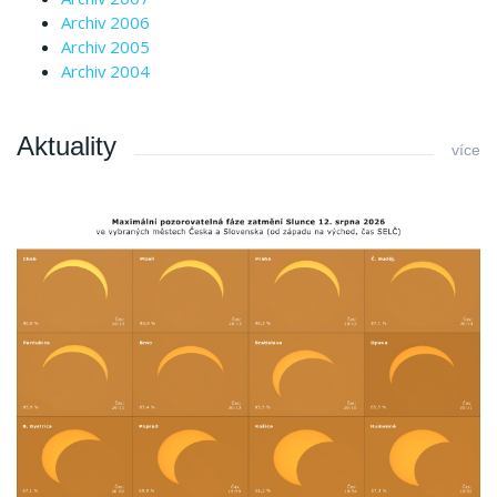
Archiv 2006
Archiv 2005
Archiv 2004
Aktuality
více