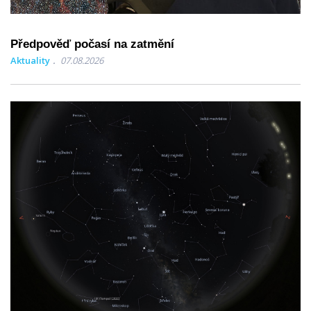
Předpověď počasí na zatmění
Aktuality
07.08.2026