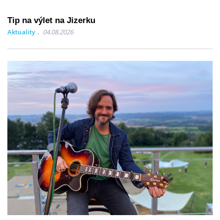
Tip na výlet na Jizerku
Aktuality
04.08.2026