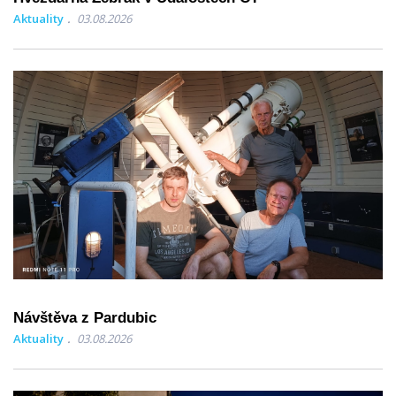
Aktuality
03.08.2026
Návštěva z Pardubic
Aktuality
03.08.2026