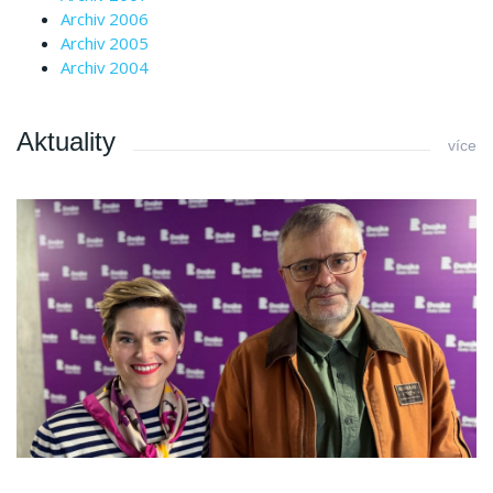
Archiv 2006
Archiv 2005
Archiv 2004
Aktuality
více