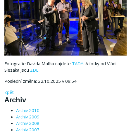
Fotografie Davida Malíka najdete
TADY
. A fotky od Vládi
Slezáka jsou
ZDE
.
Poslední změna: 22.10.2025 v 09:54
Zpět
Archiv
Archiv 2010
Archiv 2009
Archiv 2008
Archiv 2007