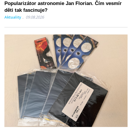
Popularizátor astronomie Jan Florian. Čím vesmír
děti tak fascinuje?
Aktuality
09.08.2026