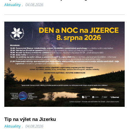
Aktuality
04.08.2026
Tip na výlet na Jizerku
Aktuality
04.08.2026