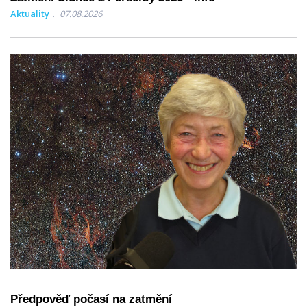
Aktuality
07.08.2026
Předpověď počasí na zatmění