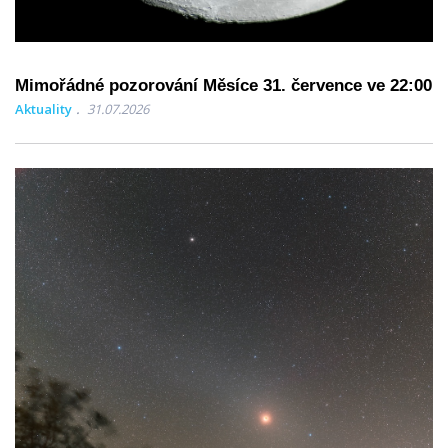
Mimořádné pozorování Měsíce 31. července ve 22:00
Aktuality
31.07.2026