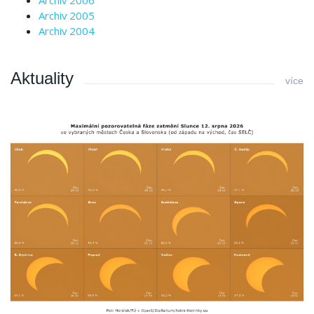
Archiv 2005
Archiv 2004
Aktuality
více