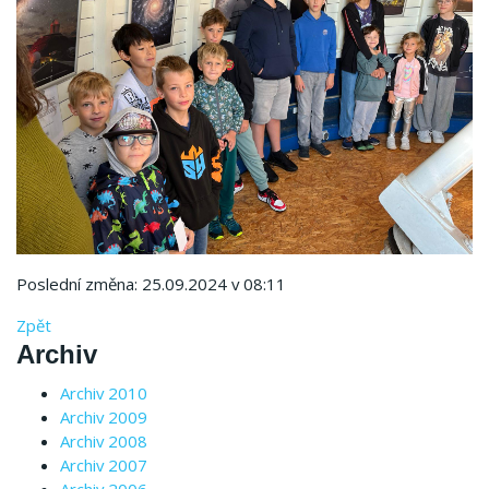
Poslední změna: 25.09.2024 v 08:11
Zpět
Archiv
Archiv 2010
Archiv 2009
Archiv 2008
Archiv 2007
Archiv 2006