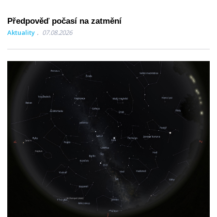
Předpověď počasí na zatmění
Aktuality
07.08.2026