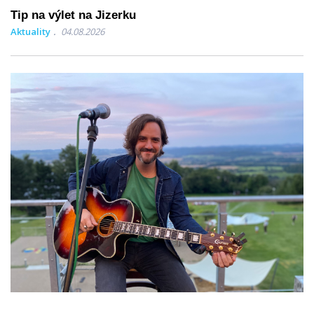
Tip na výlet na Jizerku
Aktuality
04.08.2026