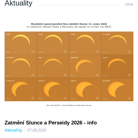
Aktuality
více
Zatmění Slunce a Perseidy 2026 - info
Aktuality
07.08.2026