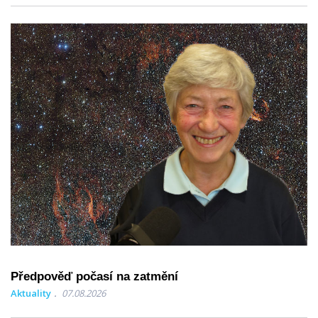
Předpověď počasí na zatmění
Aktuality
07.08.2026