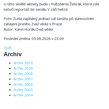
U této skvělé aktivity bude i Hvězdárna Žebrák, která zde
natočí reportáž do seriálu V záři hvězd.
Foto: Zcela zaplněný jednací sál Senátu při slavnostním
zahájení prvního Zvaž vědu! v Praze.
Autor: Karel Horák/Zvaž vědu!
Poslední změna: 05.06.2026 v 23:09
Zpět
Archiv
Archiv 2010
Archiv 2009
Archiv 2008
Archiv 2007
Archiv 2006
Archiv 2005
Archiv 2004