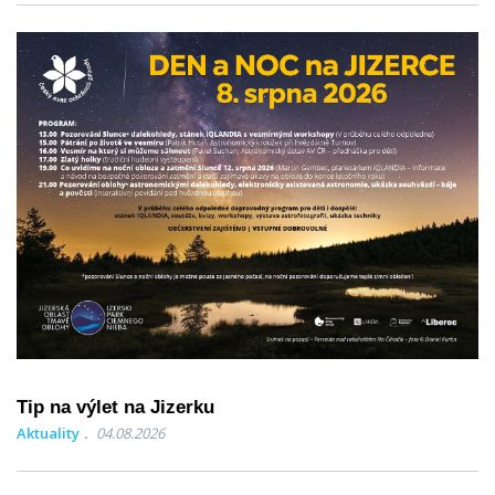
Tip na výlet na Jizerku
Aktuality
04.08.2026