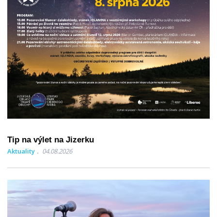
Tip na výlet na Jizerku
Aktuality
04.08.2026