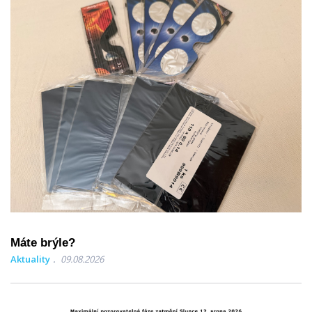
Máte brýle?
Aktuality
09.08.2026