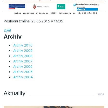
Poslední změna: 23.06.2015 v 16:35
Zpět
Archiv
Archiv 2010
Archiv 2009
Archiv 2008
Archiv 2007
Archiv 2006
Archiv 2005
Archiv 2004
Aktuality
více