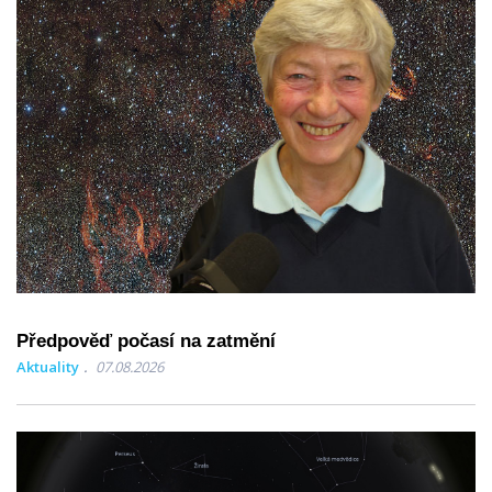
Předpověď počasí na zatmění
Aktuality
07.08.2026