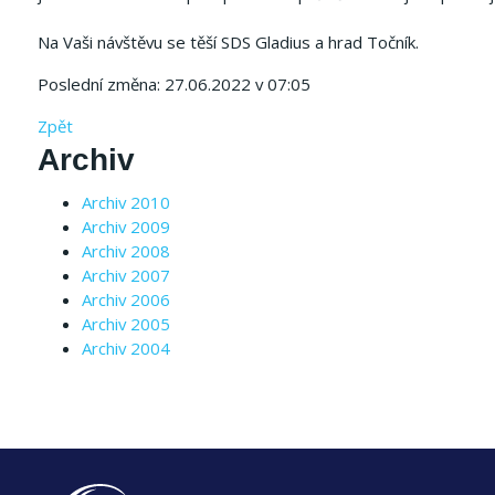
Na Vaši návštěvu se těší SDS Gladius a hrad Točník.
Poslední změna: 27.06.2022 v 07:05
Zpět
Archiv
Archiv 2010
Archiv 2009
Archiv 2008
Archiv 2007
Archiv 2006
Archiv 2005
Archiv 2004