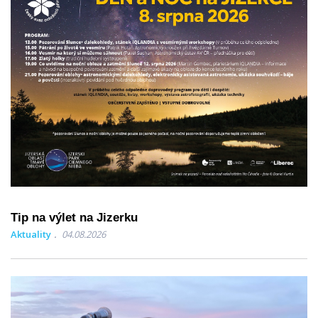
Tip na výlet na Jizerku
Aktuality
04.08.2026