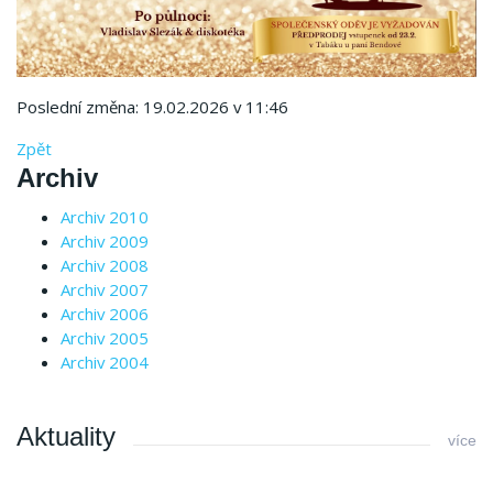
Poslední změna: 19.02.2026 v 11:46
Zpět
Archiv
Archiv 2010
Archiv 2009
Archiv 2008
Archiv 2007
Archiv 2006
Archiv 2005
Archiv 2004
Aktuality
více