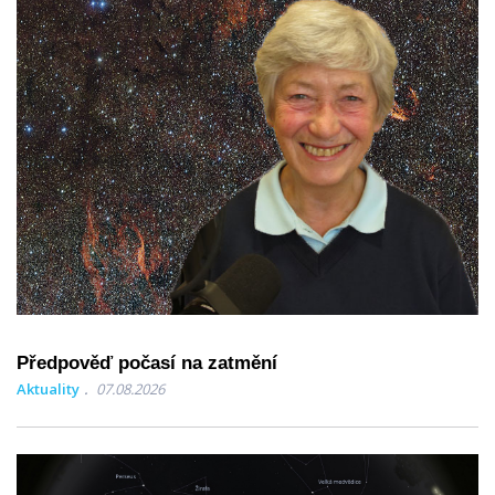
Předpověď počasí na zatmění
Aktuality
07.08.2026