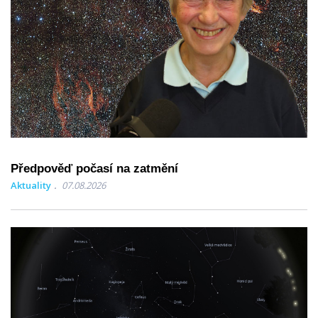
Předpověď počasí na zatmění
Aktuality
07.08.2026