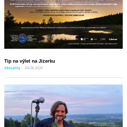
Tip na výlet na Jizerku
Aktuality
04.08.2026