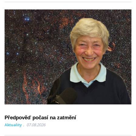
Předpověď počasí na zatmění
Aktuality
07.08.2026