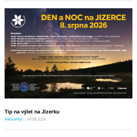
Tip na výlet na Jizerku
Aktuality
04.08.2026