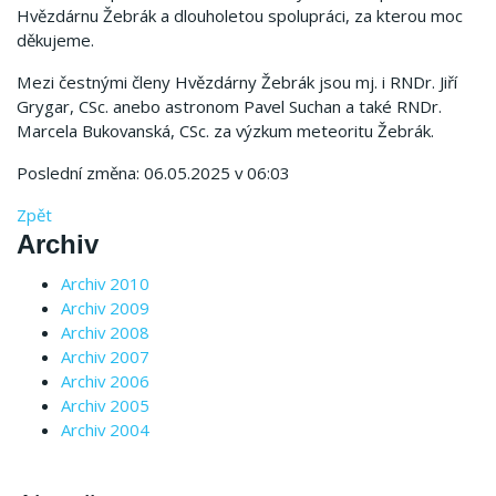
Hvězdárnu Žebrák a dlouholetou spolupráci, za kterou moc
děkujeme.
Mezi čestnými členy Hvězdárny Žebrák jsou mj. i RNDr. Jiří
Grygar, CSc. anebo astronom Pavel Suchan a také RNDr.
Marcela Bukovanská, CSc. za výzkum meteoritu Žebrák.
Poslední změna: 06.05.2025 v 06:03
Zpět
Archiv
Archiv 2010
Archiv 2009
Archiv 2008
Archiv 2007
Archiv 2006
Archiv 2005
Archiv 2004