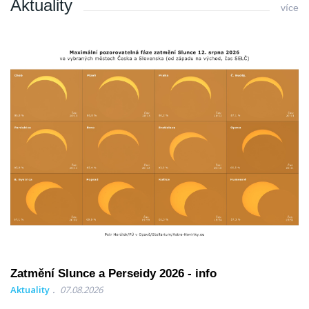
Aktuality
více
Zatmění Slunce a Perseidy 2026 - info
Aktuality
07.08.2026