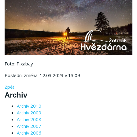
Foto: Pixabay
Poslední změna: 12.03.2023 v 13:09
Zpět
Archiv
Archiv 2010
Archiv 2009
Archiv 2008
Archiv 2007
Archiv 2006