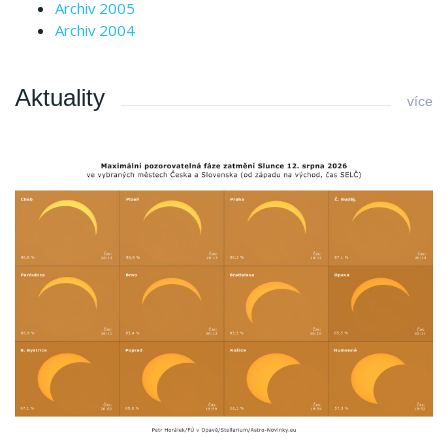
Archiv 2005
Archiv 2004
Aktuality
více