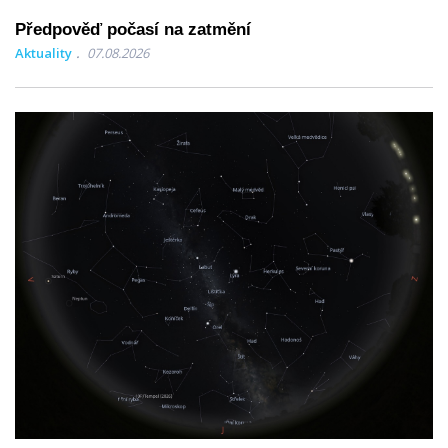
Předpověď počasí na zatmění
Aktuality
07.08.2026