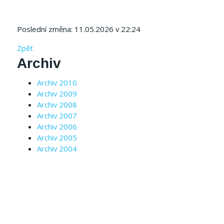
Poslední změna: 11.05.2026 v 22:24
Zpět
Archiv
Archiv 2010
Archiv 2009
Archiv 2008
Archiv 2007
Archiv 2006
Archiv 2005
Archiv 2004