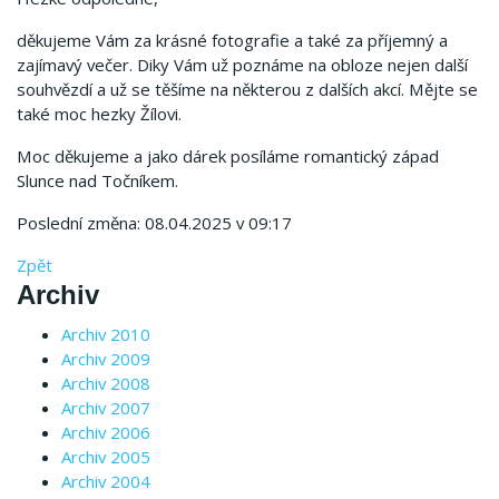
děkujeme Vám za krásné fotografie a také za příjemný a
zajímavý večer. Diky Vám už poznáme na obloze nejen další
souhvězdí a už se těšíme na některou z dalších akcí. Mějte se
také moc hezky Žílovi.
Moc děkujeme a jako dárek posíláme romantický západ
Slunce nad Točníkem.
Poslední změna: 08.04.2025 v 09:17
Zpět
Archiv
Archiv 2010
Archiv 2009
Archiv 2008
Archiv 2007
Archiv 2006
Archiv 2005
Archiv 2004