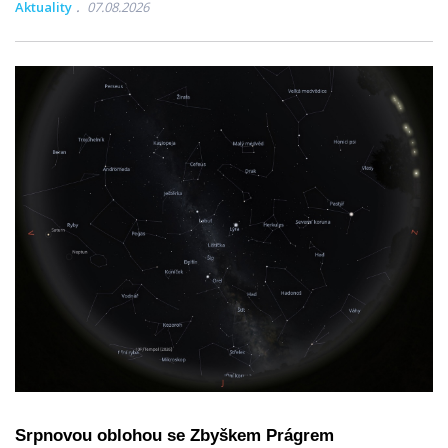
Aktuality
07.08.2026
Srpnovou oblohou se Zbyškem Prágrem