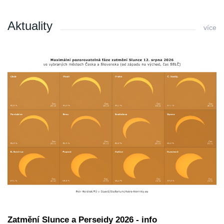
Aktuality
více
Zatmění Slunce a Perseidy 2026 - info