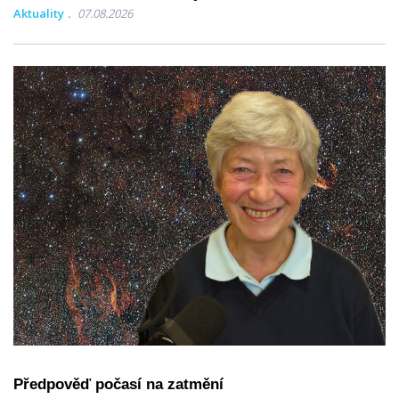
Aktuality
07.08.2026
Předpověď počasí na zatmění