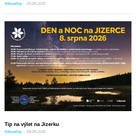
Aktuality
04.08.2026
Tip na výlet na Jizerku
Aktuality
04.08.2026