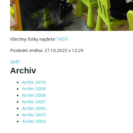
Všechny fotky najdete
TADY
.
Poslední změna: 27.10.2025 v 12:29
Zpět
Archiv
Archiv 2010
Archiv 2009
Archiv 2008
Archiv 2007
Archiv 2006
Archiv 2005
Archiv 2004