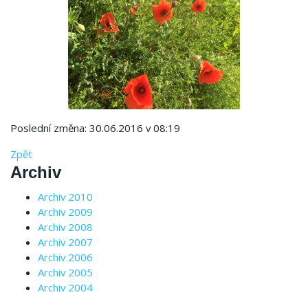
Poslední změna: 30.06.2016 v 08:19
Zpět
Archiv
Archiv 2010
Archiv 2009
Archiv 2008
Archiv 2007
Archiv 2006
Archiv 2005
Archiv 2004