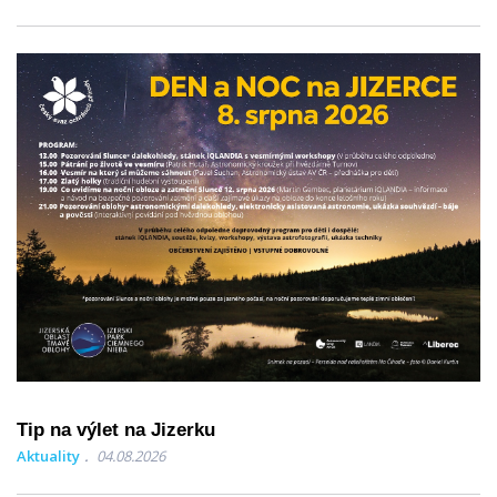
Tip na výlet na Jizerku
Aktuality
04.08.2026