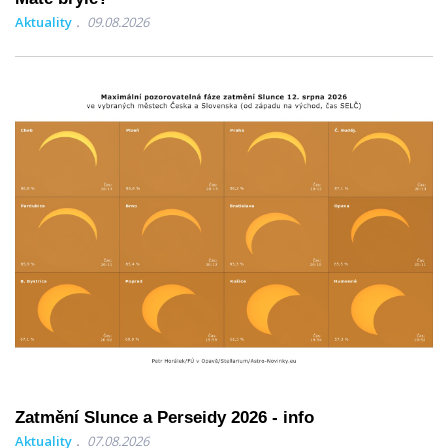
Aktuality
09.08.2026
Zatmění Slunce a Perseidy 2026 - info
Aktuality
07.08.2026