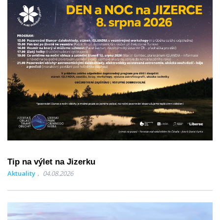
Tip na výlet na Jizerku
Aktuality
04.08.2026