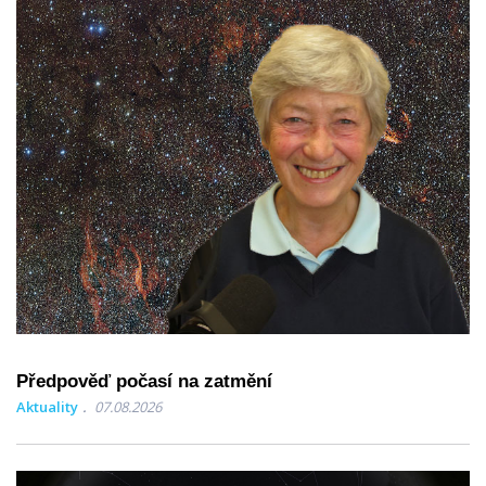
Předpověď počasí na zatmění
Aktuality
07.08.2026