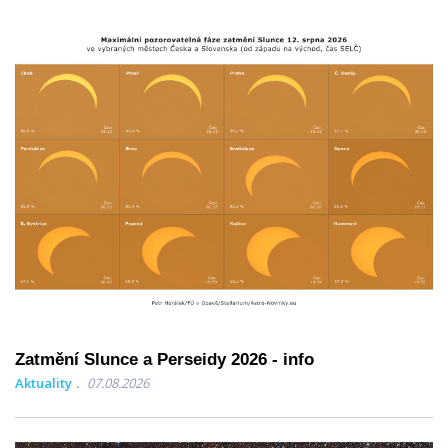
Zatmění Slunce a Perseidy 2026 - info
Aktuality
07.08.2026