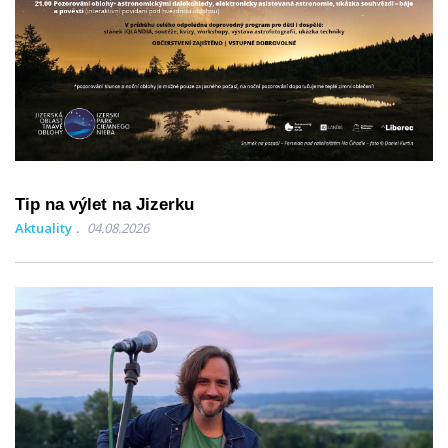
Tip na výlet na Jizerku
Aktuality
04.08.2026