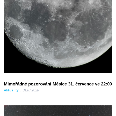
Mimořádné pozorování Měsíce 31. července ve 22:00
Aktuality
31.07.2026