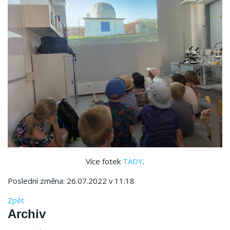
Více fotek
TADY
.
Poslední změna: 26.07.2022 v 11:18
Zpět
Archiv