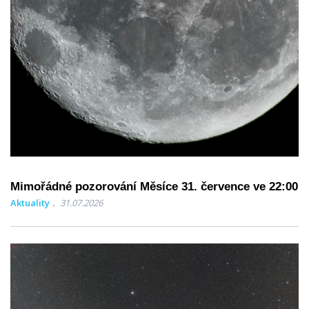
Mimořádné pozorování Měsíce 31. července ve 22:00
Aktuality
31.07.2026