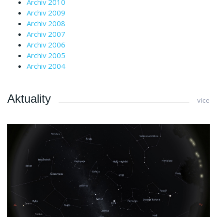
Archiv 2010
Archiv 2009
Archiv 2008
Archiv 2007
Archiv 2006
Archiv 2005
Archiv 2004
Aktuality
více