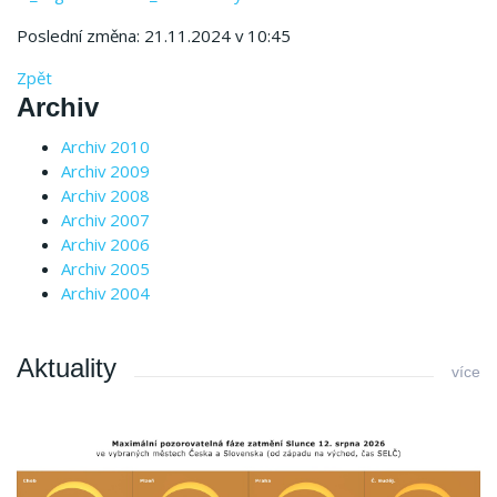
Poslední změna: 21.11.2024 v 10:45
Zpět
Archiv
Archiv 2010
Archiv 2009
Archiv 2008
Archiv 2007
Archiv 2006
Archiv 2005
Archiv 2004
Aktuality
více