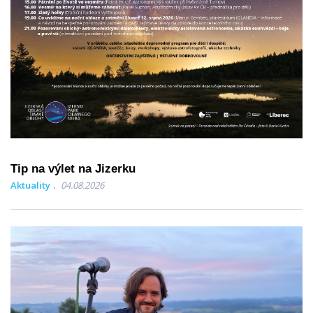
Tip na výlet na Jizerku
Aktuality
04.08.2026