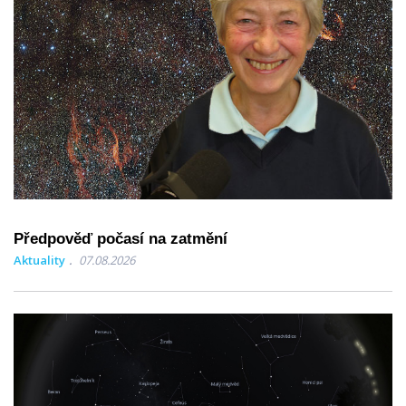
Předpověď počasí na zatmění
Aktuality
07.08.2026