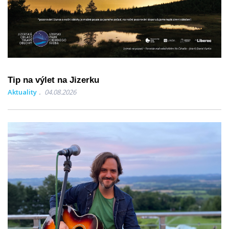
Tip na výlet na Jizerku
Aktuality
04.08.2026