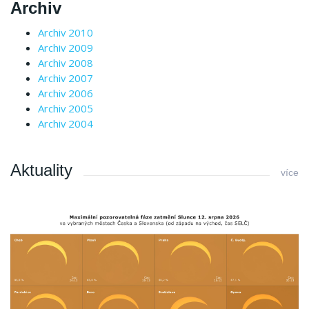
Archiv
Archiv 2010
Archiv 2009
Archiv 2008
Archiv 2007
Archiv 2006
Archiv 2005
Archiv 2004
Aktuality
více