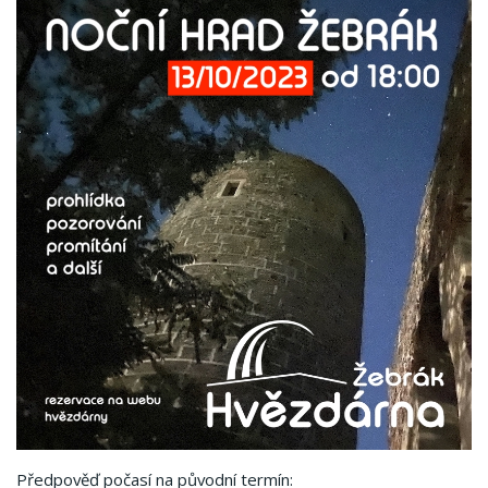
Předpověď počasí na původní termín: