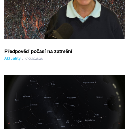
Předpověď počasí na zatmění
Aktuality
07.08.2026