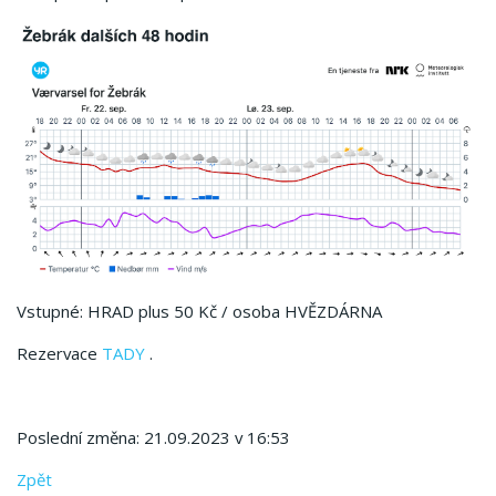
Vstupné: HRAD plus 50 Kč / osoba HVĚZDÁRNA
Rezervace
TADY
.
Poslední změna: 21.09.2023 v 16:53
Zpět