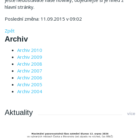
ještě nedostáváte naše novinky, objednejte si je hned z
hlavní stránky.
Poslední změna: 11.09.2015 v 09:02
Zpět
Archiv
Archiv 2010
Archiv 2009
Archiv 2008
Archiv 2007
Archiv 2006
Archiv 2005
Archiv 2004
Aktuality
více