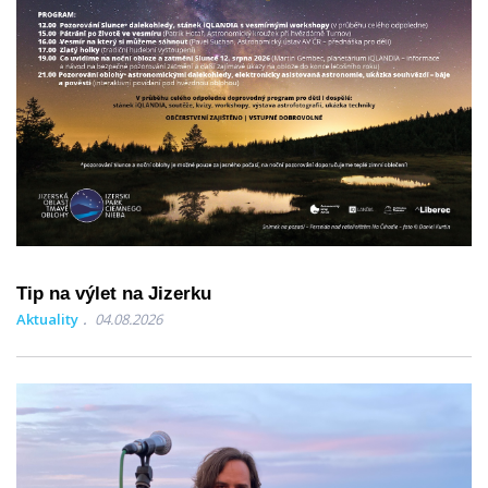
Tip na výlet na Jizerku
Aktuality
04.08.2026