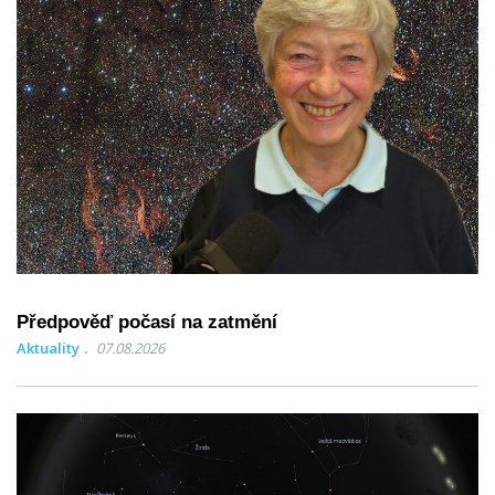
Předpověď počasí na zatmění
Aktuality
07.08.2026