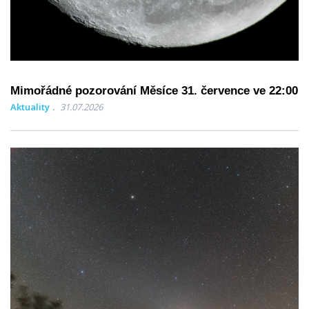
Mimořádné pozorování Měsíce 31. července ve 22:00
Aktuality
31.07.2026