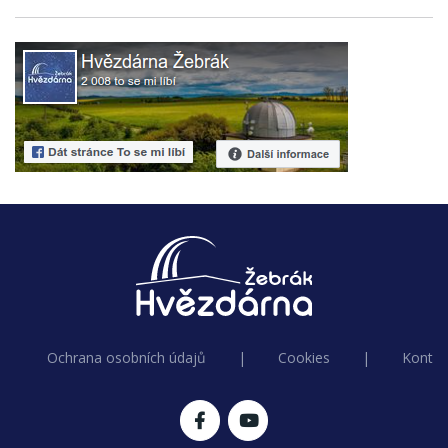
Ochrana osobních údajů
|
Cookies
|
Kontak