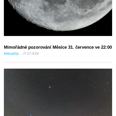
Mimořádné pozorování Měsíce 31. července ve 22:00
Aktuality
31.07.2026