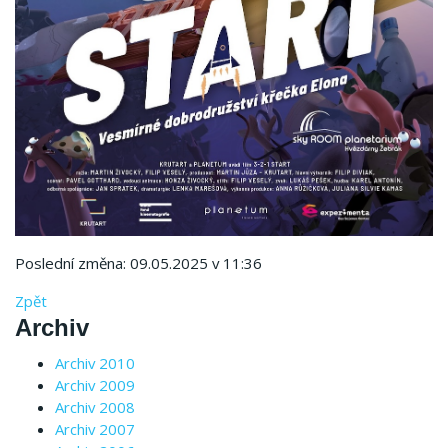
Poslední změna: 09.05.2025 v 11:36
Zpět
Archiv
Archiv 2010
Archiv 2009
Archiv 2008
Archiv 2007