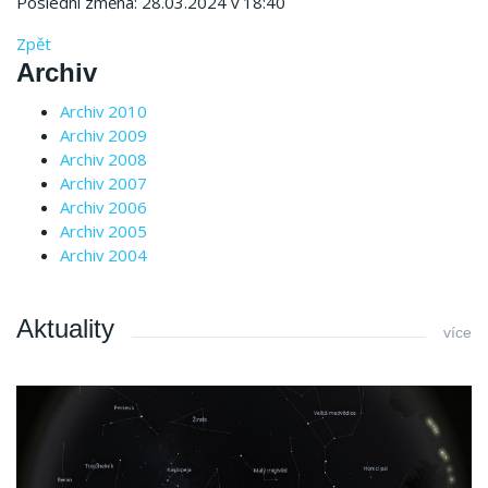
Poslední změna: 28.03.2024 v 18:40
Zpět
Archiv
Archiv 2010
Archiv 2009
Archiv 2008
Archiv 2007
Archiv 2006
Archiv 2005
Archiv 2004
Aktuality
více