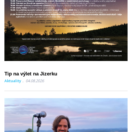
Tip na výlet na Jizerku
Aktuality
04.08.2026