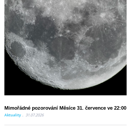
Mimořádné pozorování Měsíce 31. července ve 22:00
Aktuality
31.07.2026