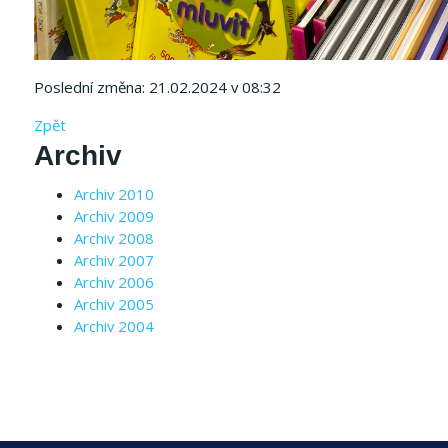
Poslední změna: 21.02.2024 v 08:32
Zpět
Archiv
Archiv 2010
Archiv 2009
Archiv 2008
Archiv 2007
Archiv 2006
Archiv 2005
Archiv 2004