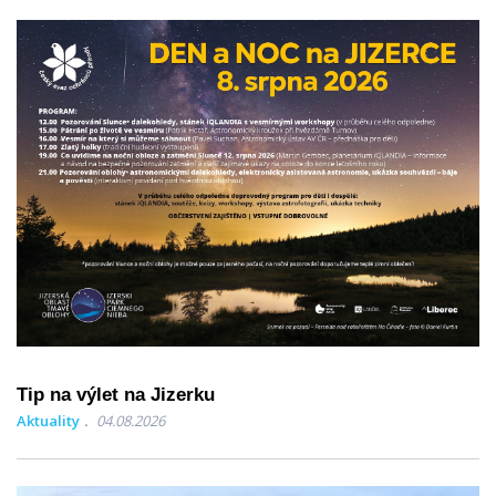
Tip na výlet na Jizerku
Aktuality
04.08.2026