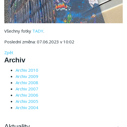
Všechny fotky
TADY
.
Poslední změna: 07.06.2023 v 10:02
Zpět
Archiv
Archiv 2010
Archiv 2009
Archiv 2008
Archiv 2007
Archiv 2006
Archiv 2005
Archiv 2004
Aktuality