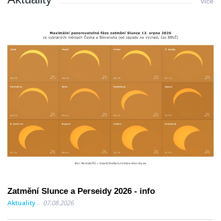
více
Zatmění Slunce a Perseidy 2026 - info
Aktuality
07.08.2026