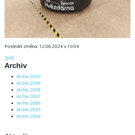
Poslední změna: 12.06.2024 v 10:04
Zpět
Archiv
Archiv 2010
Archiv 2009
Archiv 2008
Archiv 2007
Archiv 2006
Archiv 2005
Archiv 2004