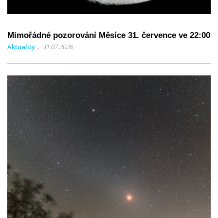
Mimořádné pozorování Měsíce 31. července ve 22:00
Aktuality
31.07.2026