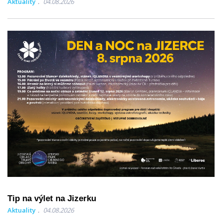
Aktuality
04.08.2026
Tip na výlet na Jizerku
Aktuality
04.08.2026