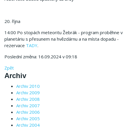
20. října
14:00 Po stopách meteoritu Žebrák - program proběhne v
planetáriu s přesunem na hvězdárnu a na místa dopadu -
rezervace
TADY
.
Poslední změna: 16.09.2024 v 09:18
Zpět
Archiv
Archiv 2010
Archiv 2009
Archiv 2008
Archiv 2007
Archiv 2006
Archiv 2005
Archiv 2004