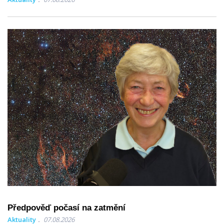
Předpověď počasí na zatmění
Aktuality
07.08.2026