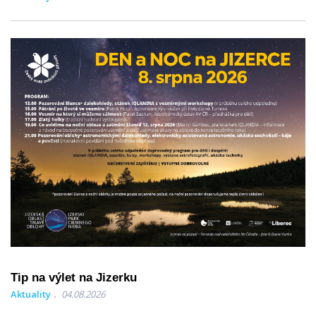
Tip na výlet na Jizerku
Aktuality
04.08.2026