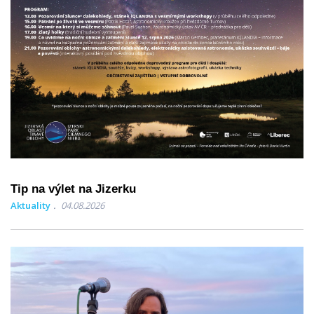
Tip na výlet na Jizerku
Aktuality
04.08.2026