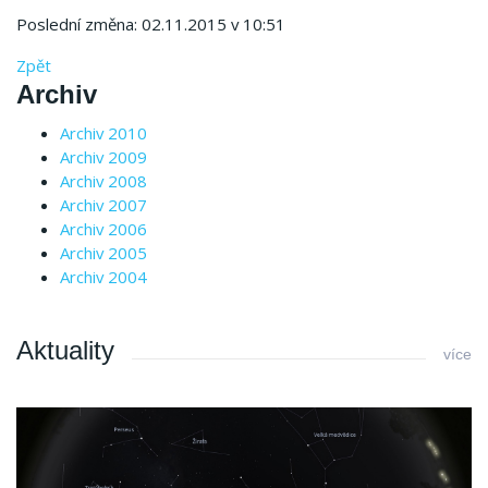
Poslední změna: 02.11.2015 v 10:51
Zpět
Archiv
Archiv 2010
Archiv 2009
Archiv 2008
Archiv 2007
Archiv 2006
Archiv 2005
Archiv 2004
Aktuality
více