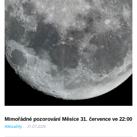
Mimořádné pozorování Měsíce 31. července ve 22:00
Aktuality
31.07.2026