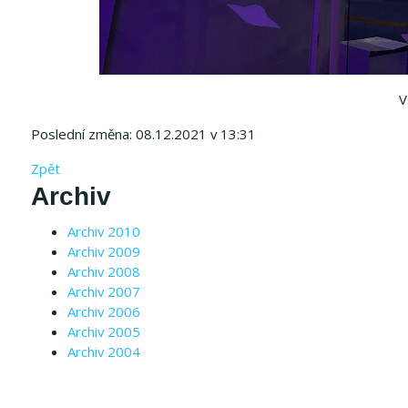
V
Poslední změna: 08.12.2021 v 13:31
Zpět
Archiv
Archiv 2010
Archiv 2009
Archiv 2008
Archiv 2007
Archiv 2006
Archiv 2005
Archiv 2004