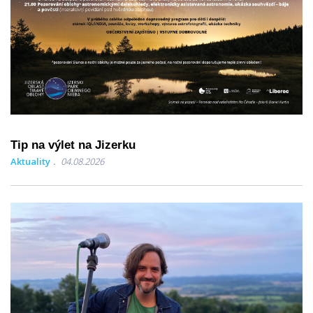
Tip na výlet na Jizerku
Aktuality
04.08.2026