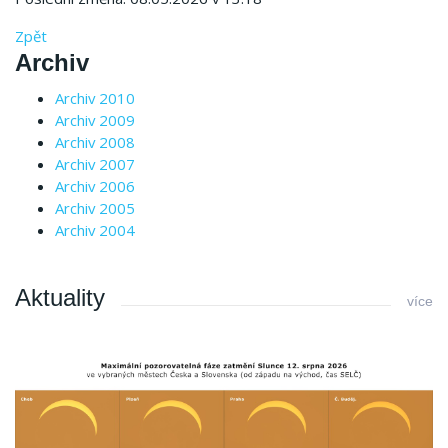
Zpět
Archiv
Archiv 2010
Archiv 2009
Archiv 2008
Archiv 2007
Archiv 2006
Archiv 2005
Archiv 2004
Aktuality
více