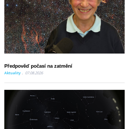
Předpověď počasí na zatmění
Aktuality
07.08.2026